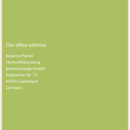
Our office address:
Susanne Panter
Herkunftsberatung
gemeinnützige GmbH
Sulzbacher Str. 71
65835 Liederbach
Germany