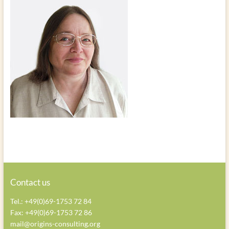
Contact us
Tel.: +49(0)69-1753 72 84
Fax: +49(0)69-1753 72 86
mail@origins-consulting.org