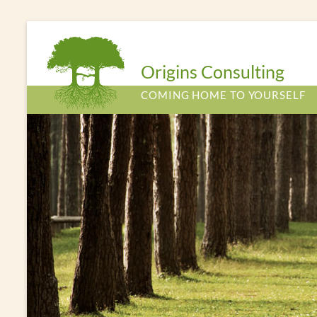
Origins Consulting
COMING HOME TO YOURSELF