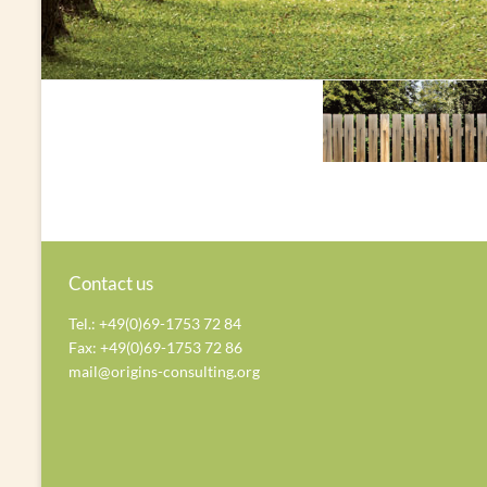
Contact us
Tel.: +49(0)69-1753 72 84
Fax: +49(0)69-1753 72 86
mail@origins-consulting.org